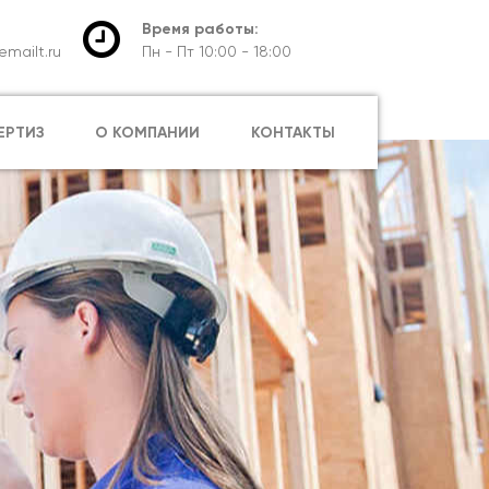
Время работы:
mailt.ru
Пн - Пт 10:00 - 18:00
ЕРТИЗ
О КОМПАНИИ
КОНТАКТЫ