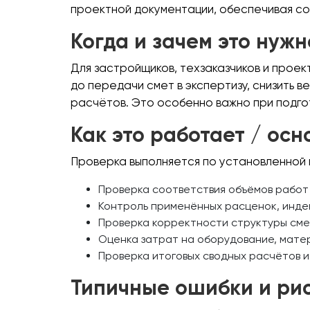
проектной документации, обеспечивая с
Когда и зачем это нужн
Для застройщиков, техзаказчиков и прое
до передачи смет в экспертизу, снизить 
расчётов. Это особенно важно при подго
Как это работает / ос
Проверка выполняется по установленной
Проверка соответствия объёмов работ
Контроль применённых расценок, индек
Проверка корректности структуры сме
Оценка затрат на оборудование, мате
Проверка итоговых сводных расчётов и
Типичные ошибки и ри