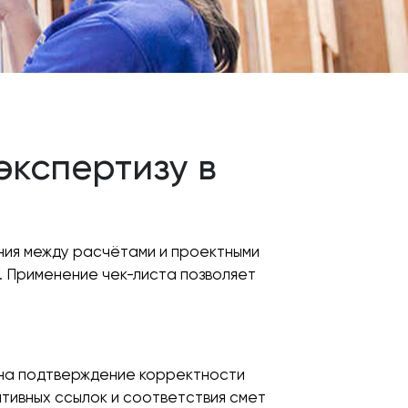
экспертизу в
ния между расчётами и проектными
. Применение чек-листа позволяет
 на подтверждение корректности
тивных ссылок и соответствия смет