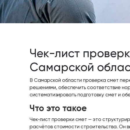
Чек-лист проверк
Самарской облас
В Самарской области проверка смет пере
решениями, обеспечить соответствие нор
систематизировать подготовку смет и обе
Что это такое
Чек-лист проверки смет — это структури
расчётов стоимости строительства. Он в