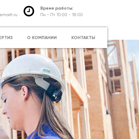
Время работы:
mailt.ru
Пн - Пт 10:00 - 18:00
ЕРТИЗ
О КОМПАНИИ
КОНТАКТЫ