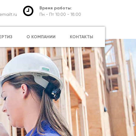
Время работы:
mailt.ru
Пн - Пт 10:00 - 18:00
ЕРТИЗ
О КОМПАНИИ
КОНТАКТЫ