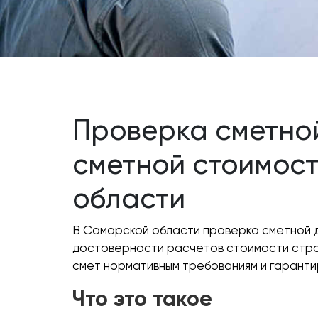
Проверка сметно
сметной стоимост
области
В Самарской области проверка сметной 
достоверности расчетов стоимости стро
смет нормативным требованиям и гаранти
Что это такое