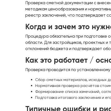
Проверка сметной документации с внесен
методикам ценообразования и нормативны
реестр заключений, что подтверждает с
Когда и зачем это нужн
Процедура обязательна при подготовке 
области. Для застройщиков, проектных и
отклонений бюджета и подтверждает обо
Как это работает / ос
Проверка проводится по установленному 
Сбор сметных материалов, исходных д
Нормативная проверка расчётов стоим
Формирование списка замечаний, согл
Подготовка итогового заключения и его
Типичные ошибки и ри